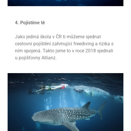
4. Pojistíme tě
Jako jediná škola v ČR ti můžeme sjednat
cestovní pojištění zahrnující freediving a rizika s
ním spojená. Takto jsme to v roce 2018 sjednali
u pojišťovny Allianz.