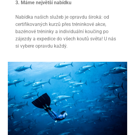
3. Máme největší nabídku
Nabídka našich služeb je opravdu široká: od
certifikovaných kurzů přes tréninkové akce,
bazénové tréninky a individuální koučing po
zájezdy a expedice do všech koutů světa! U nás
si vybere opravdu každý.