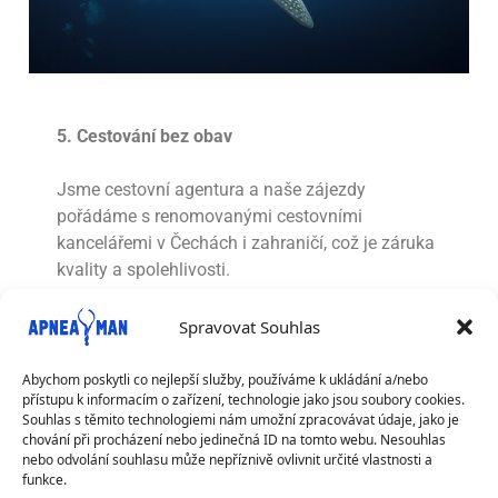
5. Cestování bez obav
Jsme cestovní agentura a naše zájezdy
pořádáme s renomovanými cestovními
kancelářemi v Čechách i zahraničí, což je záruka
kvality a spolehlivosti.
Spravovat Souhlas
Abychom poskytli co nejlepší služby, používáme k ukládání a/nebo
přístupu k informacím o zařízení, technologie jako jsou soubory cookies.
Souhlas s těmito technologiemi nám umožní zpracovávat údaje, jako je
chování při procházení nebo jedinečná ID na tomto webu. Nesouhlas
nebo odvolání souhlasu může nepříznivě ovlivnit určité vlastnosti a
funkce.