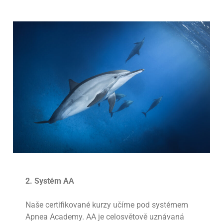
2. Systém AA
Naše certifikované kurzy učíme pod systémem
Apnea Academy. AA je celosvětově uznávaná